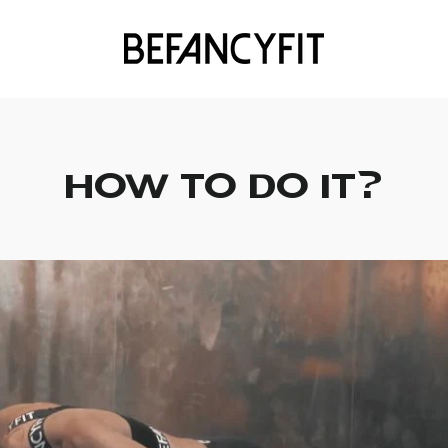
HOW TO DO IT?